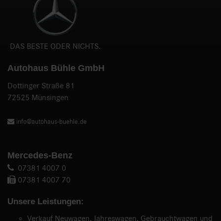
DAS BESTE ODER NICHTS.
Autohaus Bühle GmbH
Dottinger Straße 81
72525 Münsingen
info@autohaus-buehle.de
Mercedes-Benz
07381 4007 0
07381 4007 70
Unsere Leistungen:
Verkauf Neuwagen, Jahreswagen, Gebrauchtwagen und