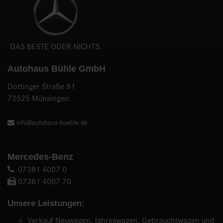
DAS BESTE ODER NICHTS.
Autohaus Bühle GmbH
Dottinger Straße 81
72525 Münsingen
info@autohaus-buehle.de
Mercedes-Benz
07381 4007 0
07381 4007 70
Unsere Leistungen:
Verkauf Neuwagen, Jahreswagen, Gebrauchtwagen und