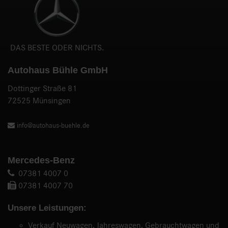
DAS BESTE ODER NICHTS.
Autohaus Bühle GmbH
Dottinger Straße 81
72525 Münsingen
info@autohaus-buehle.de
Mercedes-Benz
07381 4007 0
07381 4007 70
Unsere Leistungen:
Verkauf Neuwagen, Jahreswagen, Gebrauchtwagen und