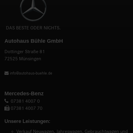
DAS BESTE ODER NICHTS.
Autohaus Bühle GmbH
Dottinger Straße 81
72525 Münsingen
info@autohaus-buehle.de
Mercedes-Benz
07381 4007 0
07381 4007 70
Unsere Leistungen:
Verkauf Neuwagen, Jahreswagen, Gebrauchtwagen und