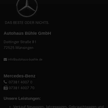
DAS BESTE ODER NICHTS.
Autohaus Bühle GmbH
Dottinger Straße 81
72525 Münsingen
info@autohaus-buehle.de
Mercedes-Benz
07381 4007 0
07381 4007 70
Unsere Leistungen:
Verkauf Neuwagen, Jahreswagen, Gebrauchtwagen und