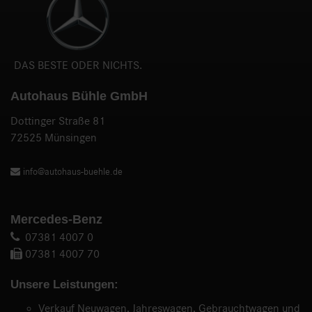
DAS BESTE ODER NICHTS.
Autohaus Bühle GmbH
Dottinger Straße 81
72525 Münsingen
info@autohaus-buehle.de
Mercedes-Benz
07381 4007 0
07381 4007 70
Unsere Leistungen:
Verkauf Neuwagen, Jahreswagen, Gebrauchtwagen und