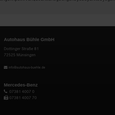
Autohaus Bühle GmbH
Dottinger Straße 81
72525 Münsingen
info@autohaus-buehle.de
Mercedes-Benz
07381 4007 0
07381 4007 70