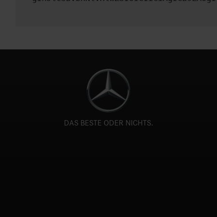
DAS BESTE ODER NICHTS.