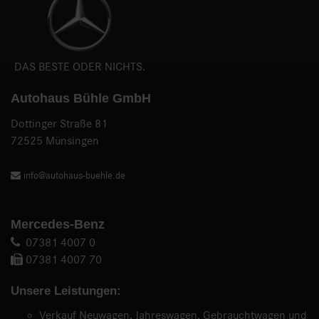
DAS BESTE ODER NICHTS.
Autohaus Bühle GmbH
Dottinger Straße 81
72525 Münsingen
info@autohaus-buehle.de
Mercedes-Benz
07381 4007 0
07381 4007 70
Unsere Leistungen:
Verkauf Neuwagen, Jahreswagen, Gebrauchtwagen und