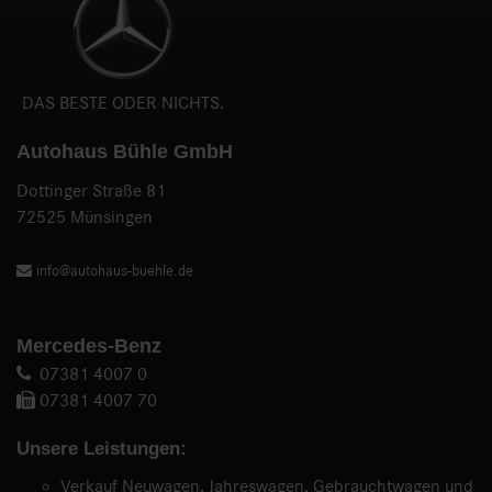
DAS BESTE ODER NICHTS.
Autohaus Bühle GmbH
Dottinger Straße 81
72525 Münsingen
info@autohaus-buehle.de
Mercedes-Benz
07381 4007 0
07381 4007 70
Unsere Leistungen:
Verkauf Neuwagen, Jahreswagen, Gebrauchtwagen und