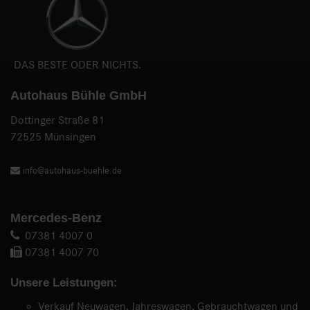
DAS BESTE ODER NICHTS.
Autohaus Bühle GmbH
Dottinger Straße 81
72525 Münsingen
info@autohaus-buehle.de
Mercedes-Benz
07381 4007 0
07381 4007 70
Unsere Leistungen:
Verkauf Neuwagen, Jahreswagen, Gebrauchtwagen und