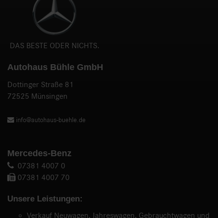
DAS BESTE ODER NICHTS.
Autohaus Bühle GmbH
Dottinger Straße 81
72525 Münsingen
info@autohaus-buehle.de
Mercedes-Benz
07381 4007 0
07381 4007 70
Unsere Leistungen:
Verkauf Neuwagen, Jahreswagen, Gebrauchtwagen und