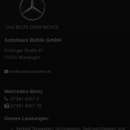
DAS BESTE ODER NICHTS.
Autohaus Bühle GmbH
Dottinger Straße 81
72525 Münsingen
info@autohaus-buehle.de
Mercedes-Benz
07381 4007 0
07381 4007 70
Unsere Leistungen:
Verkauf Neuwagen, Jahreswagen, Gebrauchtwagen und