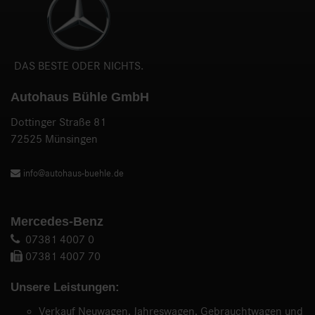
DAS BESTE ODER NICHTS.
Autohaus Bühle GmbH
Dottinger Straße 81
72525 Münsingen
info@autohaus-buehle.de
Mercedes-Benz
07381 4007 0
07381 4007 70
Unsere Leistungen:
Verkauf Neuwagen, Jahreswagen, Gebrauchtwagen und