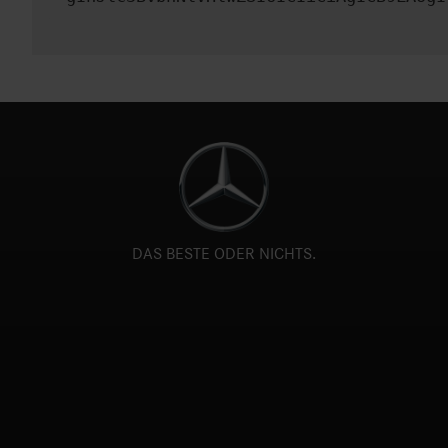
DAS BESTE ODER NICHTS.