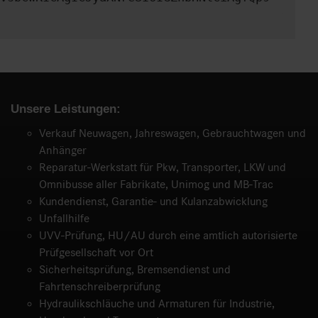
Unsere Leistungen:
Verkauf Neuwagen, Jahreswagen, Gebrauchtwagen und
Anhänger
Reparatur-Werkstatt für Pkw, Transporter, LKW und
Omnibusse aller Fabrikate, Unimog und MB-Trac
Kundendienst, Garantie- und Kulanzabwicklung
Unfallhilfe
UVV-Prüfung, HU/AU durch eine amtlich autorisierte
Prüfgesellschaft vor Ort
Sicherheitsprüfung, Bremsendienst und
Fahrtenschreiberprüfung
Hydraulikschläuche und Armaturen für Industrie,