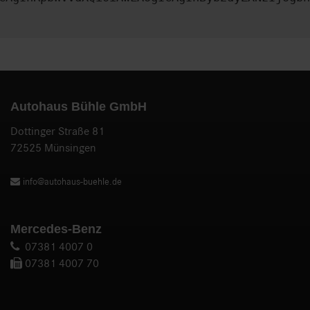
Autohaus Bühle GmbH
Dottinger Straße 81
72525 Münsingen
info@autohaus-buehle.de
Mercedes-Benz
07381 4007 0
07381 4007 70