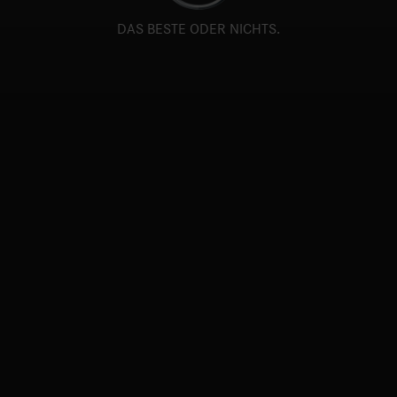
DAS BESTE ODER NICHTS.