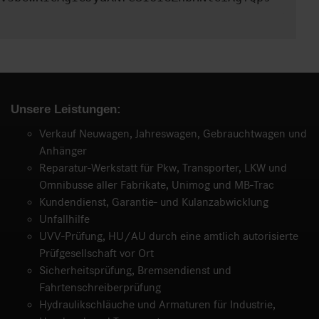
Unsere Leistungen:
Verkauf Neuwagen, Jahreswagen, Gebrauchtwagen und
Anhänger
Reparatur-Werkstatt für Pkw, Transporter, LKW und
Omnibusse aller Fabrikate, Unimog und MB-Trac
Kundendienst, Garantie- und Kulanzabwicklung
Unfallhilfe
UVV-Prüfung, HU/AU durch eine amtlich autorisierte
Prüfgesellschaft vor Ort
Sicherheitsprüfung, Bremsendienst und
Fahrtenschreiberprüfung
Hydraulikschläuche und Armaturen für Industrie,