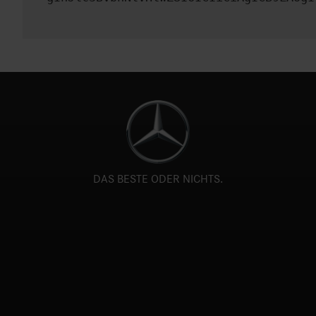
DAS BESTE ODER NICHTS.