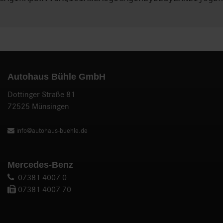
Autohaus Bühle GmbH
Dottinger Straße 81
72525 Münsingen
info@autohaus-buehle.de
Mercedes-Benz
07381 4007 0
07381 4007 70